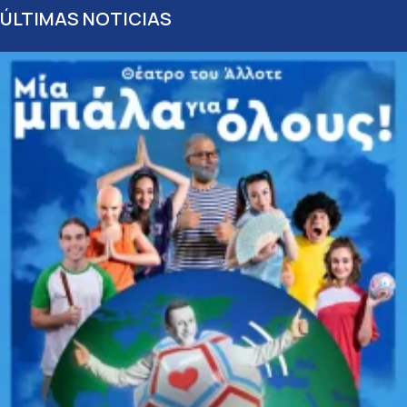
ÚLTIMAS NOTICIAS