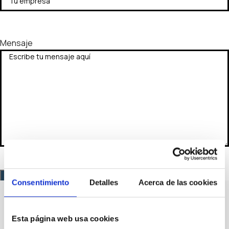
Mensaje
Consentimiento
Detalles
Acerca de las cookies
Esta página web usa cookies