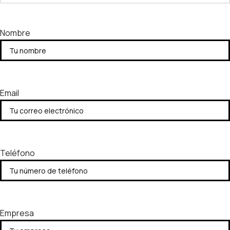
Nombre
Email
Teléfono
Empresa