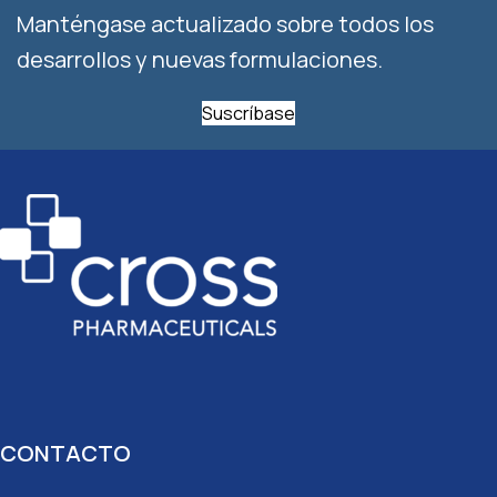
Manténgase actualizado sobre todos los
desarrollos y nuevas formulaciones.
Suscríbase
CONTACTO