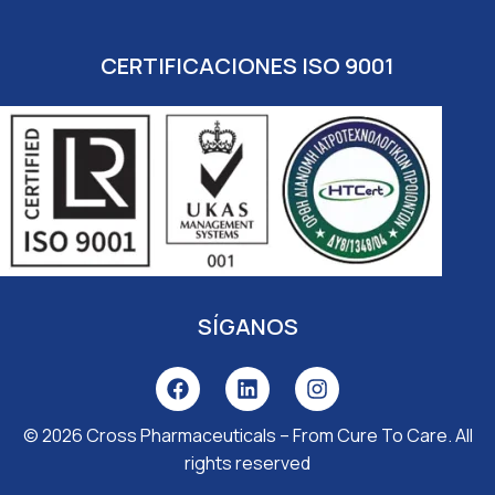
CERTIFICACIONES ISO 9001
SÍGANOS
© 2026
Cross Pharmaceuticals – From Cure To Care
. All
rights reserved