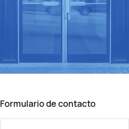
CONTACT US
Formulario de contacto