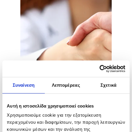
Συναίνεση
Λεπτομέρειες
Σχετικά
Αυτή η ιστοσελίδα χρησιμοποιεί cookies
Χρησιμοποιούμε cookie για την εξατομίκευση
περιεχομένου και διαφημίσεων, την παροχή λειτουργιών
κοινωνικών μέσων και την ανάλυση της