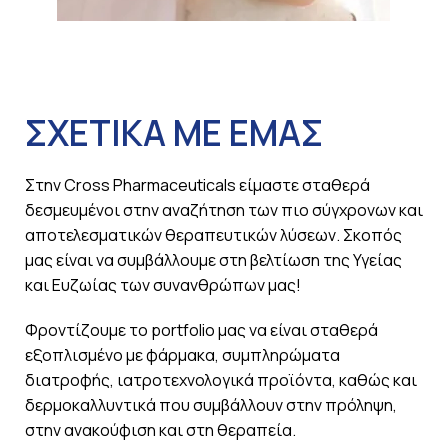
ΣΧΕΤΙΚΑ ΜΕ ΕΜΑΣ
Στην Cross Pharmaceuticals είμαστε σταθερά
δεσμευμένοι στην αναζήτηση των πιο σύγχρονων και
αποτελεσματικών θεραπευτικών λύσεων. Σκοπός
μας είναι να συμβάλλουμε στη βελτίωση της Υγείας
και Ευζωίας των συνανθρώπων μας!
Φροντίζουμε το portfolio μας να είναι σταθερά
εξοπλισμένο με φάρμακα, συμπληρώματα
διατροφής, ιατροτεχνολογικά προϊόντα, καθώς και
δερμοκαλλυντικά που συμβάλλουν στην πρόληψη,
στην ανακούφιση και στη θεραπεία.