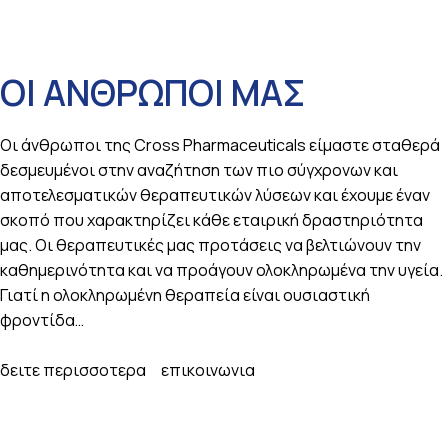
ΟΙ ΑΝΘΡΩΠΟΙ ΜΑΣ
Οι άνθρωποι της Cross Pharmaceuticals είμαστε σταθερά
δεσμευμένοι στην αναζήτηση των πιο σύγχρονων και
αποτελεσματικών θεραπευτικών λύσεων και έχουμε έναν
σκοπό που χαρακτηρίζει κάθε εταιρική δραστηριότητα
μας. Οι θεραπευτικές μας προτάσεις να βελτιώνουν την
καθημερινότητα και να προάγουν ολοκληρωμένα την υγεία.
Γιατί η ολοκληρωμένη θεραπεία είναι ουσιαστική
φροντίδα…
δειτε περισσοτερα
επικοινωνια