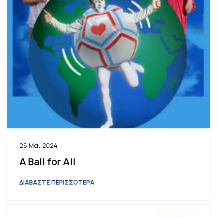
26 Μάι 2024
A Ball for All
ΔΙΑΒΑΣΤΕ ΠΕΡΙΣΣΟΤΕΡΑ