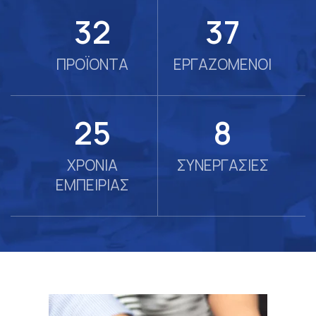
58
67
ΠΡΟΪΟΝΤΑ
ΕΡΓΑΖΟΜΕΝΟΙ
45
14
ΧΡΟΝΙΑ
ΣΥΝΕΡΓΑΣΙΕΣ
ΕΜΠΕΙΡΙΑΣ