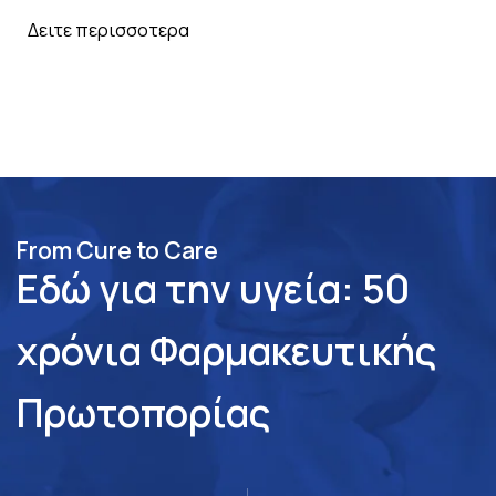
Δειτε περισσοτερα
From Cure to Care
Εδώ για την υγεία: 50
χρόνια Φαρμακευτικής
Πρωτοπορίας