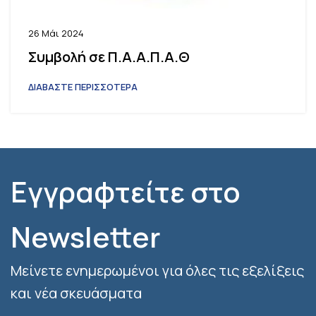
26 Μάι 2024
Συμβολή σε Π.Α.Α.Π.Α.Θ
ΔΙΑΒΑΣΤΕ ΠΕΡΙΣΣΟΤΕΡΑ
Εγγραφτείτε στο
Newsletter
Μείνετε ενημερωμένοι για όλες τις εξελίξεις
και νέα σκευάσματα