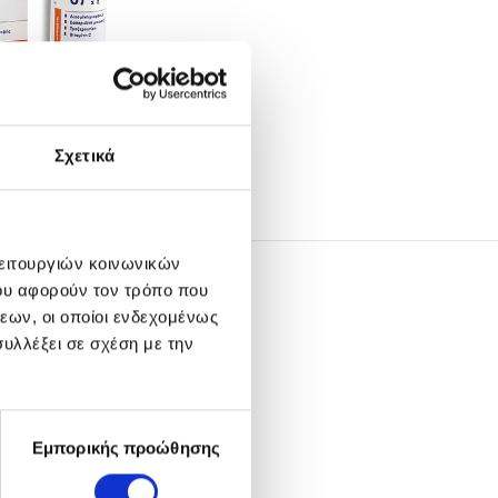
Σχετικά
λειτουργιών κοινωνικών
ου αφορούν τον τρόπο που
εων, οι οποίοι ενδεχομένως
υλλέξει σε σχέση με την
Εμπορικής προώθησης