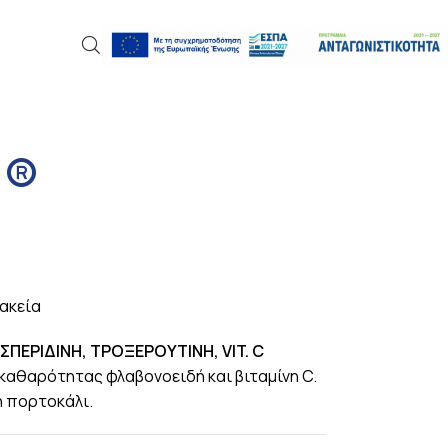
a®
ακεία
ΣΠΕΡΙΔΙΝΗ, ΤΡΟΞΕΡΟΥΤΙΝΗ, VIT. C
αθαρότητας φλαβονοειδή και βιταμίνη C.
η πορτοκάλι.