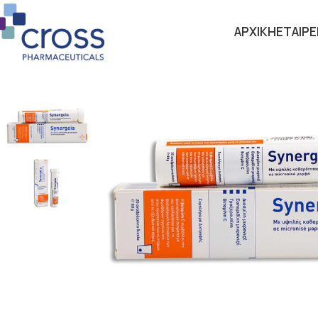
ΑΡΧΙΚΗ
ΕΤΑΙΡΕ