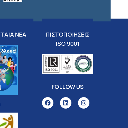
ΤΑΙΑ ΝΕΑ
ΠΙΣΤΟΠΟΙΗΣΕΙΣ
ISO 9001
FOLLOW US
l