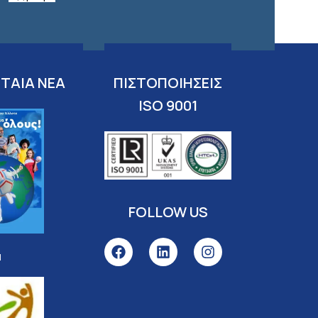
ΤΑΙΑ ΝΕΑ
ΠΙΣΤΟΠΟΙΗΣΕΙΣ
ISO 9001
FOLLOW US
l