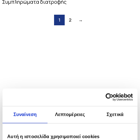
Συμπληρώματα διατροφής
1
2
→
Συναίνεση
Λεπτομέρειες
Σχετικά
Αυτή η ιστοσελίδα χρησιμοποιεί cookies