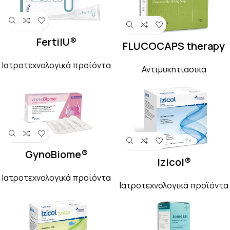
FertilU®
FLUCOCAPS therapy
Ιατροτεχνολογικά προϊόντα
Αντιμυκητιασικά
GynoBiome®
Izicol®
Ιατροτεχνολογικά προϊόντα
Ιατροτεχνολογικά προϊόντα