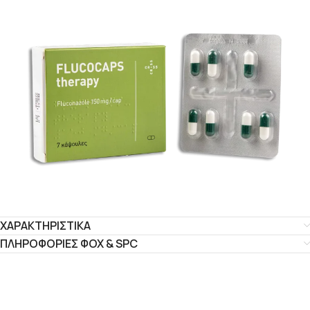
ΧΑΡΑΚΤΗΡΙΣΤΙΚΑ
ΠΛΗΡΟΦΟΡΙΕΣ ΦΟΧ & SPC