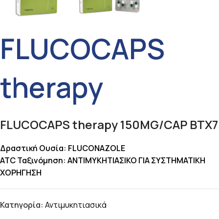
FLUCOCAPS
therapy
FLUCOCAPS therapy 150MG/CAP BTX7
Δραστική Ουσία: FLUCONAZOLE
ATC Ταξινόμηση: ΑΝΤΙΜΥΚΗΤΙΑΣΙΚΟ ΓΙΑ ΣΥΣΤΗΜΑΤΙΚΗ
ΧΟΡΗΓΗΣΗ
Κατηγορία:
Αντιμυκητιασικά