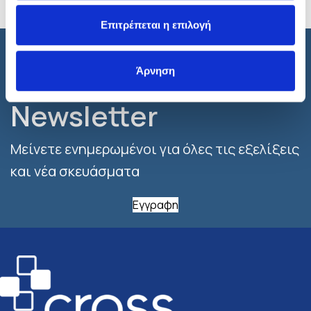
Επιτρέπεται η επιλογή
Εγγραφτείτε στο
Άρνηση
Newsletter
Μείνετε ενημερωμένοι για όλες τις εξελίξεις
και νέα σκευάσματα
Εγγραφη