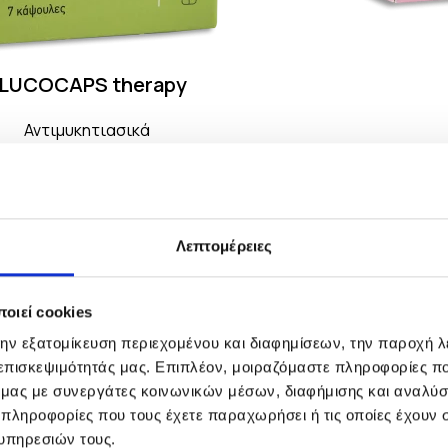
LUCOCAPS therapy
Αντιμυκητιασικά
Λεπτομέρειες
οιεί cookies
την εξατομίκευση περιεχομένου και διαφημίσεων, την παροχή 
 επισκεψιμότητάς μας. Επιπλέον, μοιραζόμαστε πληροφορίες π
ό μας με συνεργάτες κοινωνικών μέσων, διαφήμισης και αναλύσ
 πληροφορίες που τους έχετε παραχωρήσει ή τις οποίες έχουν σ
υπηρεσιών τους.