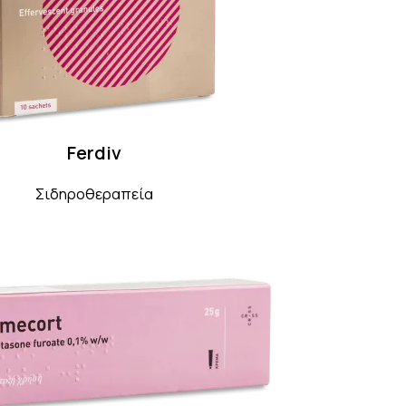
Ferdiv
Σιδηροθεραπεία