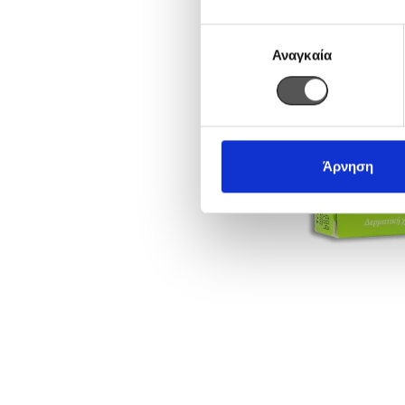
Επιλογή
Αναγκαία
συγκατάθεσης
Άρνηση