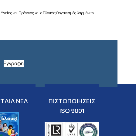
 Υγείας και Πρόνοιας και ο Εθνικός Οργανισμός Φαρμάκων
Εγγραφη
ΤΑΙΑ ΝΕΑ
ΠΙΣΤΟΠΟΙΗΣΕΙΣ
ISO 9001