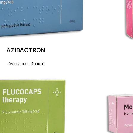
AZIBACTRON
Αντιμικροβιακά