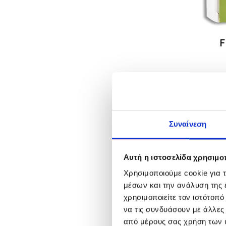
F
Συναίνεση
Αυτή η ιστοσελίδα χρησιμοπ
Χρησιμοποιούμε cookie για 
μέσων και την ανάλυση της
χρησιμοποιείτε τον ιστότοπ
να τις συνδυάσουν με άλλες
από μέρους σας χρήση των 