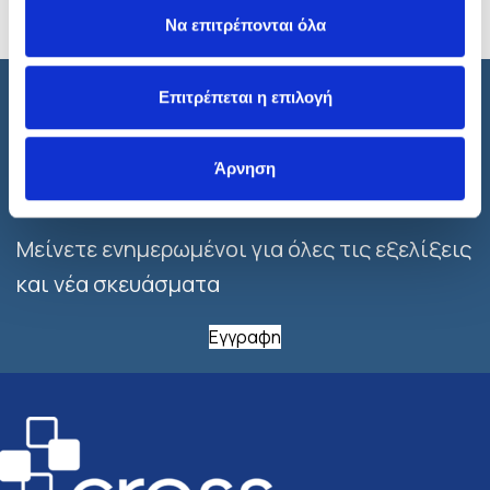
Να επιτρέπονται όλα
Επιτρέπεται η επιλογή
Εγγραφτείτε στο
Άρνηση
Newsletter
Μείνετε ενημερωμένοι για όλες τις εξελίξεις
και νέα σκευάσματα
Εγγραφη