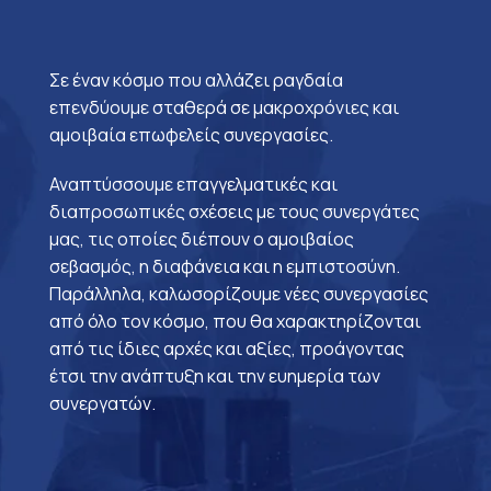
Σε έναν κόσμο που αλλάζει ραγδαία
επενδύουμε σταθερά σε μακροχρόνιες και
αμοιβαία επωφελείς συνεργασίες.
Αναπτύσσουμε επαγγελματικές και
διαπροσωπικές σχέσεις με τους συνεργάτες
μας, τις οποίες διέπουν ο αμοιβαίος
σεβασμός, η διαφάνεια και η εμπιστοσύνη.
Παράλληλα, καλωσορίζουμε νέες συνεργασίες
από όλο τον κόσμο, που θα χαρακτηρίζονται
από τις ίδιες αρχές και αξίες, προάγοντας
έτσι την ανάπτυξη και την ευημερία των
συνεργατών.