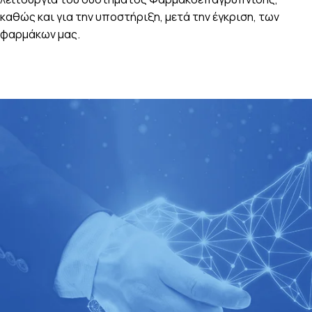
καθώς και για την υποστήριξη, μετά την έγκριση, των
φαρμάκων μας.