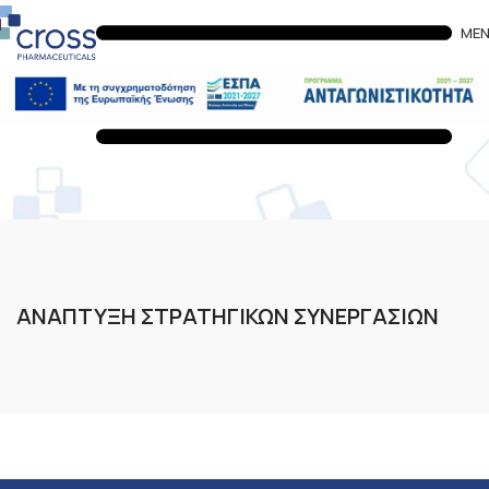
ME
ΑΝΑΠΤΥΞΗ ΣΤΡΑΤΗΓΙΚΩΝ ΣΥΝΕΡΓΑΣΙΩΝ