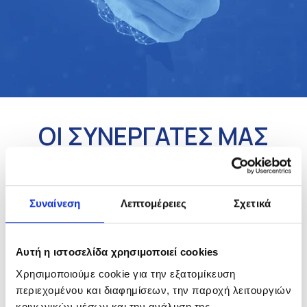
ΟΙ ΣΥΝΕΡΓΑΤΕΣ ΜΑΣ
Συναίνεση
Λεπτομέρειες
Σχετικά
Αυτή η ιστοσελίδα χρησιμοποιεί cookies
Χρησιμοποιούμε cookie για την εξατομίκευση
περιεχομένου και διαφημίσεων, την παροχή λειτουργιών
κοινωνικών μέσων και την ανάλυση της