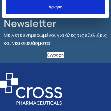
Εγγραφτείτε στο
Άρνηση
Newsletter
Μείνετε ενημερωμένοι για όλες τις εξελίξεις
και νέα σκευάσματα
Εγγραφη