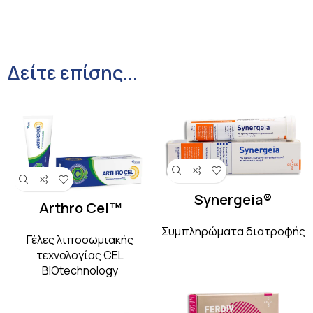
Δείτε επίσης...
Synergeia®
Arthro Cel™
Συμπληρώματα διατροφής
Γέλες λιποσωμιακής
τεχνολογίας CEL
BIOtechnology