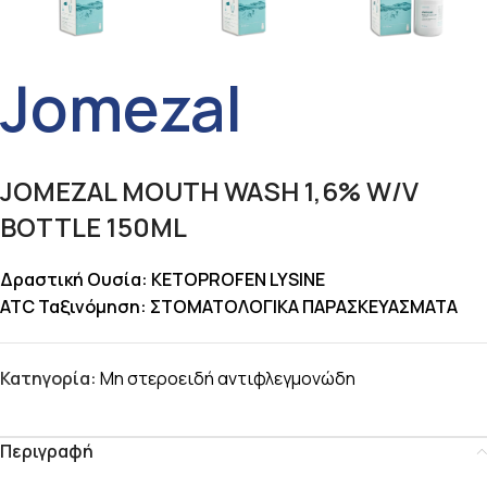
Jomezal
JOMEZAL MOUTH WASH 1,6% W/V
BOTTLE 150ML
Δραστική Ουσία: KETOPROFEN LYSINE
ATC Ταξινόμηση: ΣΤΟΜΑΤΟΛΟΓΙΚΑ ΠΑΡΑΣΚΕΥΑΣΜΑΤΑ
Κατηγορία:
Μη στεροειδή αντιφλεγμονώδη
Περιγραφή