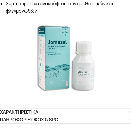
Συμπτωματική ανακούφιση των ερεθιστικών και
φλεγμονωδών
ΧΑΡΑΚΤΗΡΙΣΤΙΚΑ
ΠΛΗΡΟΦΟΡΙΕΣ ΦΟΧ & SPC