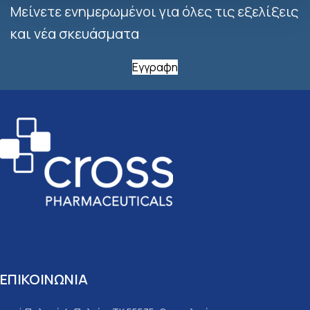
Μείνετε ενημερωμένοι για όλες τις εξελίξεις
και νέα σκευάσματα
Εγγραφη
ΕΠΙΚΟΙΝΩΝΙΑ