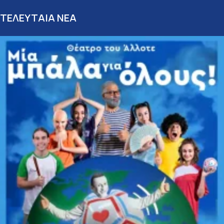
ΤΕΛΕΥΤΑΙΑ ΝΕΑ