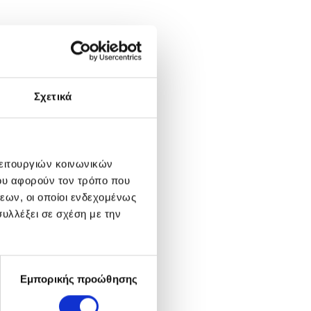
Σχετικά
λειτουργιών κοινωνικών
ου αφορούν τον τρόπο που
εων, οι οποίοι ενδεχομένως
υλλέξει σε σχέση με την
Εμπορικής προώθησης