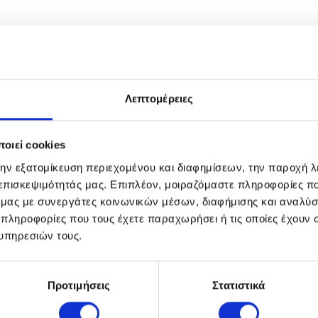
Λεπτομέρειες
οιεί cookies
την εξατομίκευση περιεχομένου και διαφημίσεων, την παροχή 
 επισκεψιμότητάς μας. Επιπλέον, μοιραζόμαστε πληροφορίες π
ό μας με συνεργάτες κοινωνικών μέσων, διαφήμισης και αναλύσ
 πληροφορίες που τους έχετε παραχωρήσει ή τις οποίες έχουν σ
υπηρεσιών τους.
Προτιμήσεις
Στατιστικά