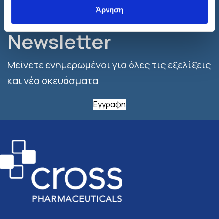
Εγγραφτείτε στο
Άρνηση
Newsletter
Μείνετε ενημερωμένοι για όλες τις εξελίξεις
και νέα σκευάσματα
Εγγραφη