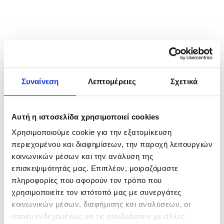
Συναίνεση
Λεπτομέρειες
Σχετικά
Αυτή η ιστοσελίδα χρησιμοποιεί cookies
Χρησιμοποιούμε cookie για την εξατομίκευση
περιεχομένου και διαφημίσεων, την παροχή λειτουργιών
κοινωνικών μέσων και την ανάλυση της
επισκεψιμότητάς μας. Επιπλέον, μοιραζόμαστε
πληροφορίες που αφορούν τον τρόπο που
χρησιμοποιείτε τον ιστότοπό μας με συνεργάτες
κοινωνικών μέσων, διαφήμισης και αναλύσεων, οι
οποίοι ενδεχομένως να τις συνδυάσουν με άλλες